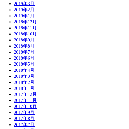
2019年3月
2019年2月
2019年1月
2018年12月
2018年11月
2018年10月
2018年9月
2018年8月
2018年7月
2018年6月
2018年5月
2018年4月
2018年3月
2018年2月
2018年1月
2017年12月
2017年11月
2017年10月
2017年9月
2017年8月
2017年7月