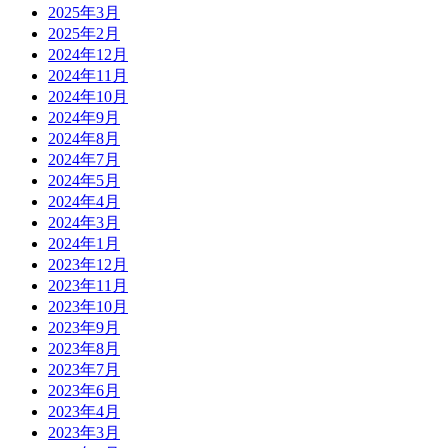
2025年3月
2025年2月
2024年12月
2024年11月
2024年10月
2024年9月
2024年8月
2024年7月
2024年5月
2024年4月
2024年3月
2024年1月
2023年12月
2023年11月
2023年10月
2023年9月
2023年8月
2023年7月
2023年6月
2023年4月
2023年3月