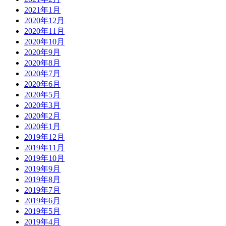
2021年1月
2020年12月
2020年11月
2020年10月
2020年9月
2020年8月
2020年7月
2020年6月
2020年5月
2020年3月
2020年2月
2020年1月
2019年12月
2019年11月
2019年10月
2019年9月
2019年8月
2019年7月
2019年6月
2019年5月
2019年4月