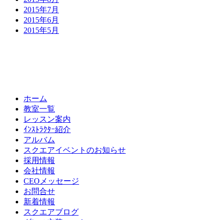
2015年7月
2015年6月
2015年5月
ホーム
教室一覧
レッスン案内
ｲﾝｽﾄﾗｸﾀｰ紹介
アルバム
スクエアイベントのお知らせ
採用情報
会社情報
CEOメッセージ
お問合せ
新着情報
スクエアブログ