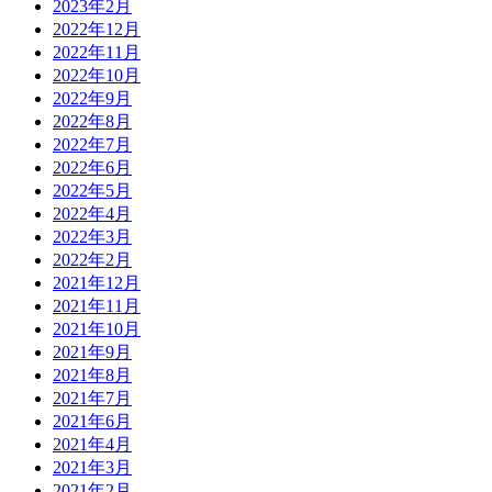
2023年2月
2022年12月
2022年11月
2022年10月
2022年9月
2022年8月
2022年7月
2022年6月
2022年5月
2022年4月
2022年3月
2022年2月
2021年12月
2021年11月
2021年10月
2021年9月
2021年8月
2021年7月
2021年6月
2021年4月
2021年3月
2021年2月