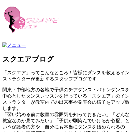
スクエアブログ
「スクエア」ってこんなところ！皆様にダンスを教えるイン
ストラクターが更新するスタッフブログです
関東・中部地方の各地で子供のチアダンス・バトンダンスを
中心としたダンスレッスンを行っている「スクエア」のイン
ストラクターが教室内での出来事や発表会の様子をアップ致
します。
「習い始める前に教室の雰囲気を知っておきたい」「どんな
教室なのか見てみたい」「子供が馴染んでいけるか心配」と
いう保護者の方や「自分にも本当にダンスを始められるの