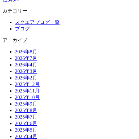
カテゴリー
スクエアブログ一覧
ブログ
アーカイブ
2026年8月
2026年7月
2026年4月
2026年3月
2026年2月
2025年12月
2025年11月
2025年10月
2025年9月
2025年8月
2025年7月
2025年6月
2025年5月
2025年4月