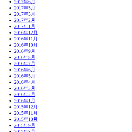
2017年6月
2017年5月
2017年3月
2017年2月
2017年1月
2016年12月
2016年11月
2016年10月
2016年9月
2016年8月
2016年7月
2016年6月
2016年5月
2016年4月
2016年3月
2016年2月
2016年1月
2015年12月
2015年11月
2015年10月
2015年9月
2015年8月