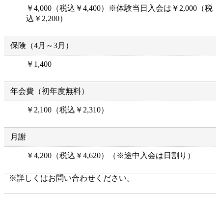
￥4,000（税込￥4,400）※体験当日入会は￥2,000（税
込￥2,200）
保険（4月～3月）
￥1,400
年会費（初年度無料）
￥2,100（税込￥2,310）
月謝
￥4,200（税込￥4,620）（※途中入会は日割り）
※詳しくはお問い合わせください。