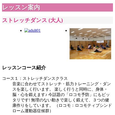
レッスン案内
ストレッチダンス (大人)
レッスンコース紹介
コース１：ストレッチダンスクラス
音楽に合わせてストレッチ・筋力トレーニング・ダン
スを楽しく行います。 楽しく行うと同時に、身体・
脳・心を鍛えます♪ 今話題の「ロコモ予防」にもピッ
タリです! 無理のない動きで楽しく鍛えて、３つの健
康作りをしています。 （ロコモ：ロコモティブシンド
ローム運動器症候群）