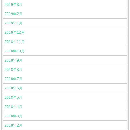
2019年3月
2019年2月
2019年1月
2018年12月
2018年11月
2018年10月
2018年9月
2018年8月
2018年7月
2018年6月
2018年5月
2018年4月
2018年3月
2018年2月