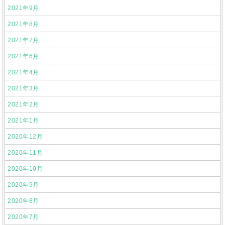
2021年9月
2021年8月
2021年7月
2021年6月
2021年4月
2021年3月
2021年2月
2021年1月
2020年12月
2020年11月
2020年10月
2020年9月
2020年8月
2020年7月