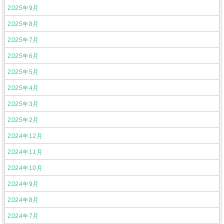
2025年9月
2025年8月
2025年7月
2025年6月
2025年5月
2025年4月
2025年3月
2025年2月
2024年12月
2024年11月
2024年10月
2024年9月
2024年8月
2024年7月