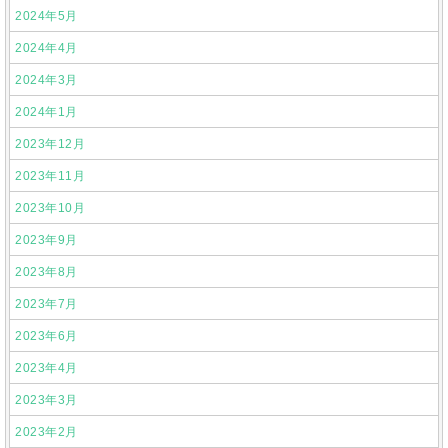
2024年5月
2024年4月
2024年3月
2024年1月
2023年12月
2023年11月
2023年10月
2023年9月
2023年8月
2023年7月
2023年6月
2023年4月
2023年3月
2023年2月