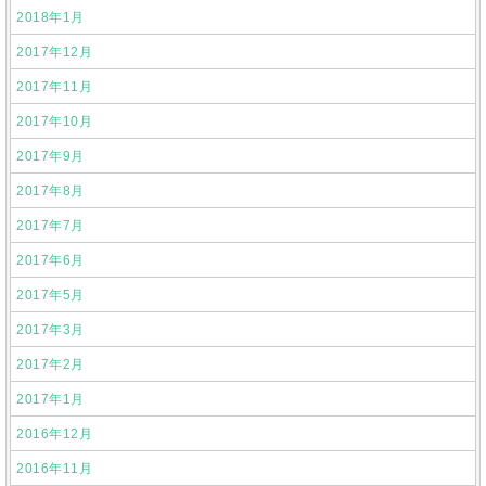
2018年1月
2017年12月
2017年11月
2017年10月
2017年9月
2017年8月
2017年7月
2017年6月
2017年5月
2017年3月
2017年2月
2017年1月
2016年12月
2016年11月