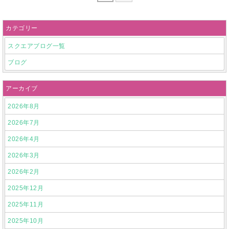
カテゴリー
スクエアブログ一覧
ブログ
アーカイブ
2026年8月
2026年7月
2026年4月
2026年3月
2026年2月
2025年12月
2025年11月
2025年10月