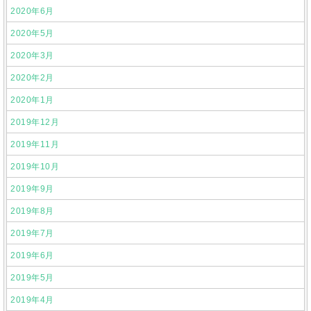
2020年6月
2020年5月
2020年3月
2020年2月
2020年1月
2019年12月
2019年11月
2019年10月
2019年9月
2019年8月
2019年7月
2019年6月
2019年5月
2019年4月