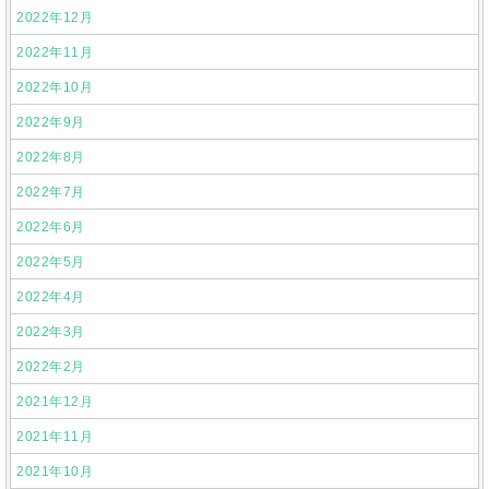
2022年12月
2022年11月
2022年10月
2022年9月
2022年8月
2022年7月
2022年6月
2022年5月
2022年4月
2022年3月
2022年2月
2021年12月
2021年11月
2021年10月