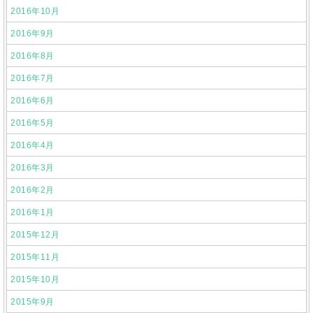
2016年10月
2016年9月
2016年8月
2016年7月
2016年6月
2016年5月
2016年4月
2016年3月
2016年2月
2016年1月
2015年12月
2015年11月
2015年10月
2015年9月