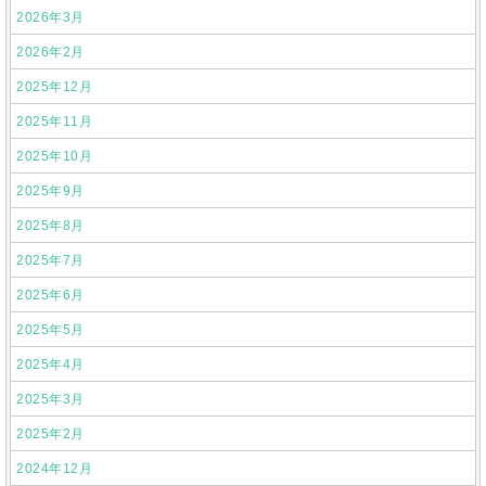
2026年3月
2026年2月
2025年12月
2025年11月
2025年10月
2025年9月
2025年8月
2025年7月
2025年6月
2025年5月
2025年4月
2025年3月
2025年2月
2024年12月