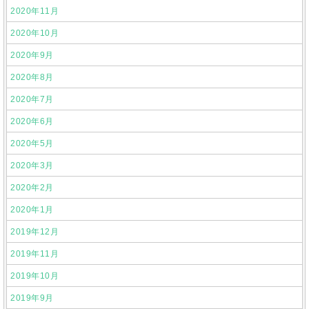
2020年11月
2020年10月
2020年9月
2020年8月
2020年7月
2020年6月
2020年5月
2020年3月
2020年2月
2020年1月
2019年12月
2019年11月
2019年10月
2019年9月