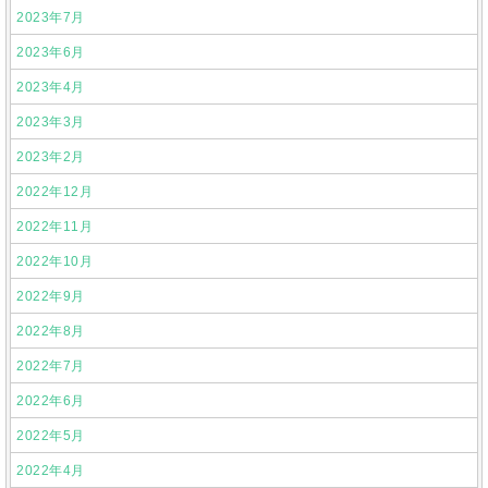
2023年7月
2023年6月
2023年4月
2023年3月
2023年2月
2022年12月
2022年11月
2022年10月
2022年9月
2022年8月
2022年7月
2022年6月
2022年5月
2022年4月