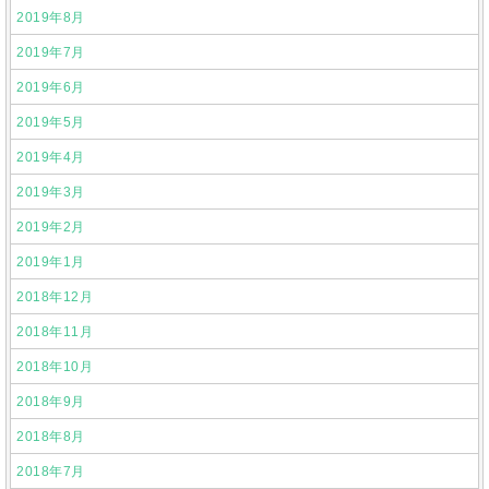
2019年8月
2019年7月
2019年6月
2019年5月
2019年4月
2019年3月
2019年2月
2019年1月
2018年12月
2018年11月
2018年10月
2018年9月
2018年8月
2018年7月