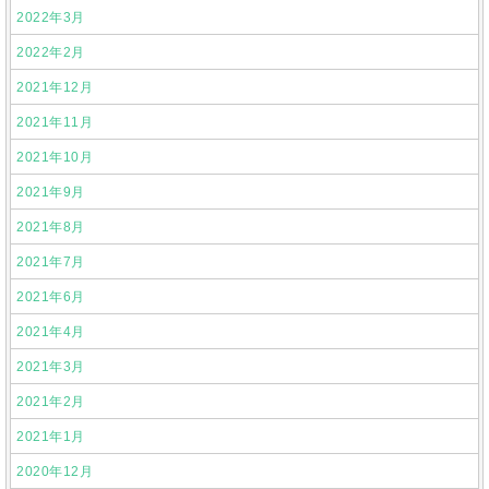
2022年3月
2022年2月
2021年12月
2021年11月
2021年10月
2021年9月
2021年8月
2021年7月
2021年6月
2021年4月
2021年3月
2021年2月
2021年1月
2020年12月