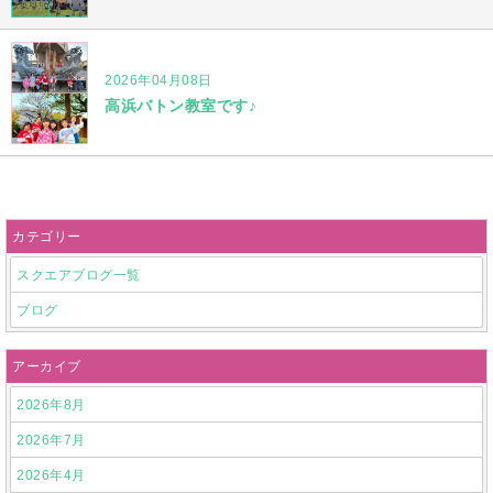
2026年04月08日
高浜バトン教室です♪
カテゴリー
スクエアブログ一覧
ブログ
アーカイブ
2026年8月
2026年7月
2026年4月