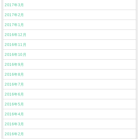
2017年3月
2017年2月
2017年1月
2016年12月
2016年11月
2016年10月
2016年9月
2016年8月
2016年7月
2016年6月
2016年5月
2016年4月
2016年3月
2016年2月