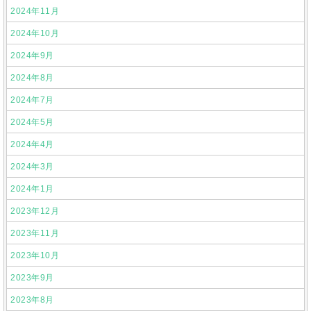
2024年11月
2024年10月
2024年9月
2024年8月
2024年7月
2024年5月
2024年4月
2024年3月
2024年1月
2023年12月
2023年11月
2023年10月
2023年9月
2023年8月