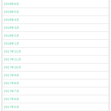
2018年6月
2018年5月
2018年4月
2018年3月
2018年2月
2018年1月
2017年12月
2017年11月
2017年10月
2017年9月
2017年8月
2017年7月
2017年6月
2017年5月