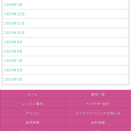
2016年1月
2015年12月
2015年11月
2015年10月
2015年9月
2015年8月
2015年7月
2015年6月
2015年5月
ホーム
教室一覧
レッスン案内
ｲﾝｽﾄﾗｸﾀｰ紹介
アルバム
スクエアイベントのお知らせ
採用情報
会社情報