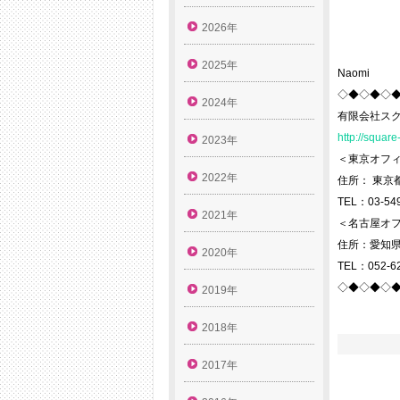
2026年
2025年
Naomi
◇◆◇◆◇
2024年
有限会社ス
http://square
2023年
＜東京オフ
2022年
住所： 東京都
TEL：03-549
2021年
＜名古屋オ
住所：愛知県
2020年
TEL：052-62
◇◆◇◆◇
2019年
2018年
2017年