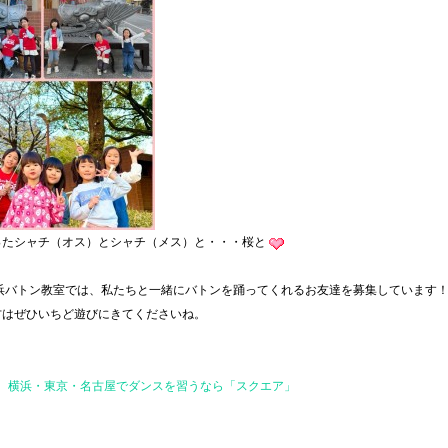
ったシャチ（オス）とシャチ（メス）と・・・桜と
高浜バトン教室では、私たちと一緒にバトンを踊ってくれるお友達を募集しています
方はぜひいちど遊びにきてくださいね。
｜ 横浜・東京・名古屋でダンスを習うなら「スクエア」