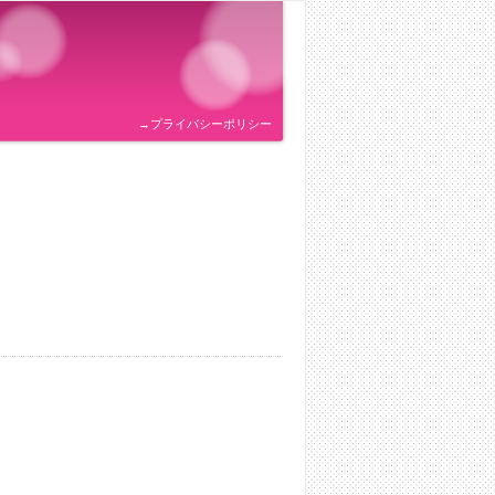
→プライバシーポリシー