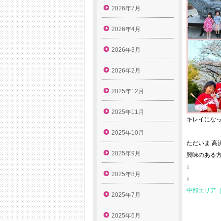
2026年7月
2026年4月
2026年3月
2026年2月
2025年12月
2025年11月
キレイにな
2025年10月
ただいま 
2025年9月
興味のある
↓
2025年8月
↓
中部エリア 
2025年7月
2025年6月