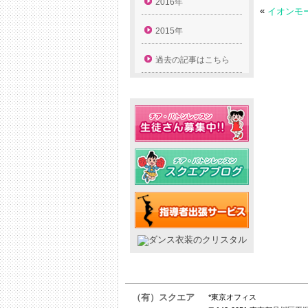
2016年
«
2015年
過去の記事はこちら
（有）スクエア
*東京オフィス