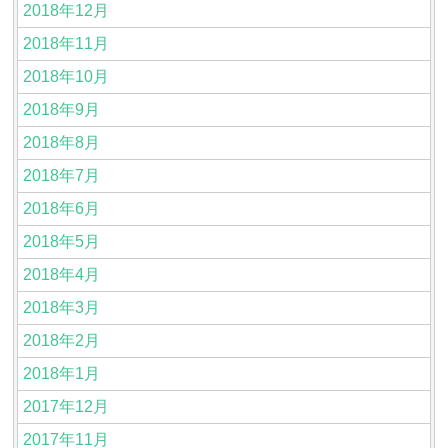
2018年12月
2018年11月
2018年10月
2018年9月
2018年8月
2018年7月
2018年6月
2018年5月
2018年4月
2018年3月
2018年2月
2018年1月
2017年12月
2017年11月