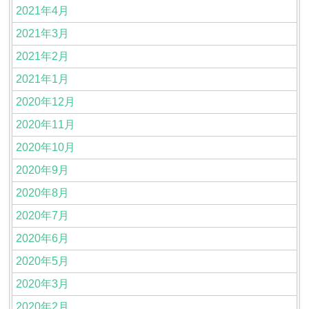
2021年4月
2021年3月
2021年2月
2021年1月
2020年12月
2020年11月
2020年10月
2020年9月
2020年8月
2020年7月
2020年6月
2020年5月
2020年3月
2020年2月