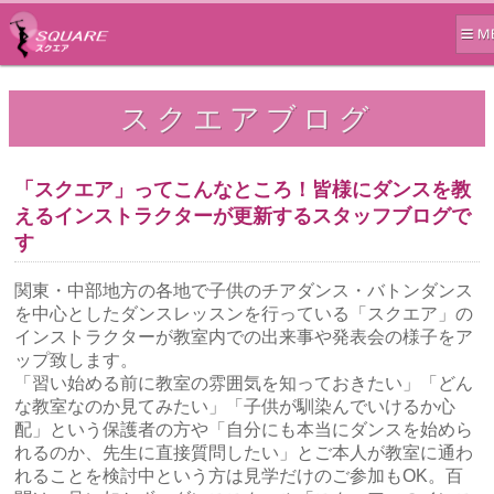
スクエアブログ
「スクエア」ってこんなところ！皆様にダンスを教
えるインストラクターが更新するスタッフブログで
す
関東・中部地方の各地で子供のチアダンス・バトンダンス
を中心としたダンスレッスンを行っている「スクエア」の
インストラクターが教室内での出来事や発表会の様子をア
ップ致します。
「習い始める前に教室の雰囲気を知っておきたい」「どん
な教室なのか見てみたい」「子供が馴染んでいけるか心
配」という保護者の方や「自分にも本当にダンスを始めら
れるのか、先生に直接質問したい」とご本人が教室に通わ
れることを検討中という方は見学だけのご参加もOK。百