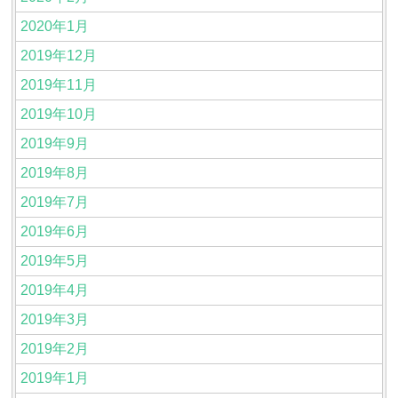
2020年1月
2019年12月
2019年11月
2019年10月
2019年9月
2019年8月
2019年7月
2019年6月
2019年5月
2019年4月
2019年3月
2019年2月
2019年1月