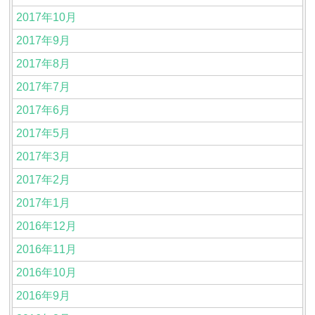
2017年10月
2017年9月
2017年8月
2017年7月
2017年6月
2017年5月
2017年3月
2017年2月
2017年1月
2016年12月
2016年11月
2016年10月
2016年9月