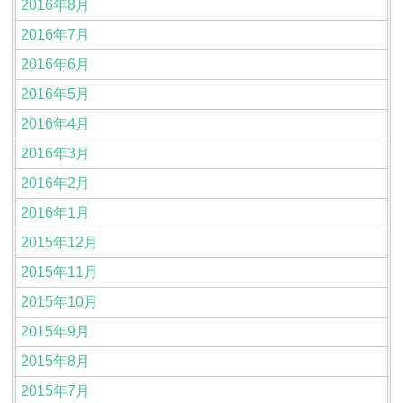
2016年8月
2016年7月
2016年6月
2016年5月
2016年4月
2016年3月
2016年2月
2016年1月
2015年12月
2015年11月
2015年10月
2015年9月
2015年8月
2015年7月