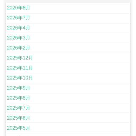
2026年8月
2026年7月
2026年4月
2026年3月
2026年2月
2025年12月
2025年11月
2025年10月
2025年9月
2025年8月
2025年7月
2025年6月
2025年5月