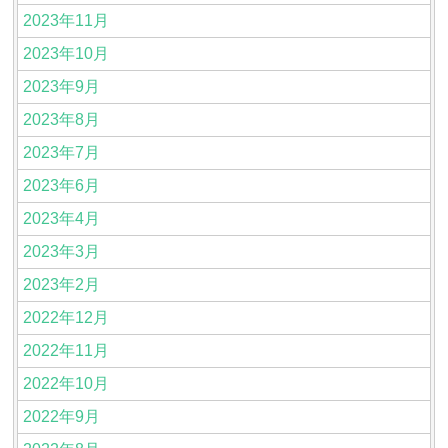
2023年11月
2023年10月
2023年9月
2023年8月
2023年7月
2023年6月
2023年4月
2023年3月
2023年2月
2022年12月
2022年11月
2022年10月
2022年9月