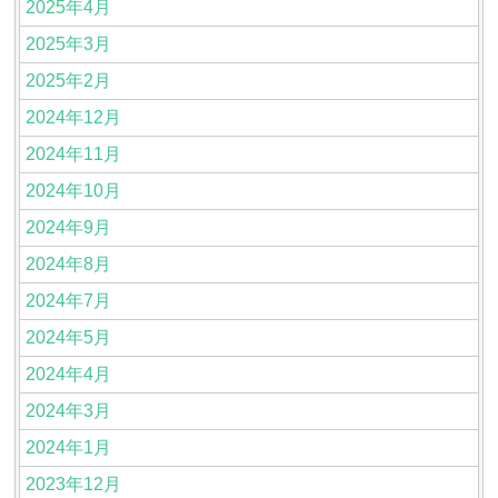
2025年4月
2025年3月
2025年2月
2024年12月
2024年11月
2024年10月
2024年9月
2024年8月
2024年7月
2024年5月
2024年4月
2024年3月
2024年1月
2023年12月