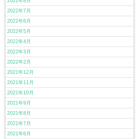
2022年8月
2022年7月
2022年6月
2022年5月
2022年4月
2022年3月
2022年2月
2021年12月
2021年11月
2021年10月
2021年9月
2021年8月
2021年7月
2021年6月