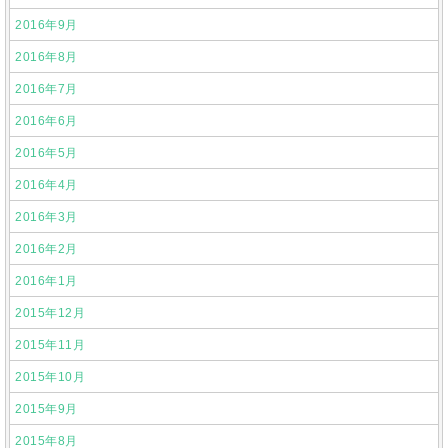
2016年9月
2016年8月
2016年7月
2016年6月
2016年5月
2016年4月
2016年3月
2016年2月
2016年1月
2015年12月
2015年11月
2015年10月
2015年9月
2015年8月