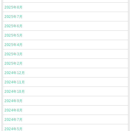
2025年8月
2025年7月
2025年6月
2025年5月
2025年4月
2025年3月
2025年2月
2024年12月
2024年11月
2024年10月
2024年9月
2024年8月
2024年7月
2024年5月