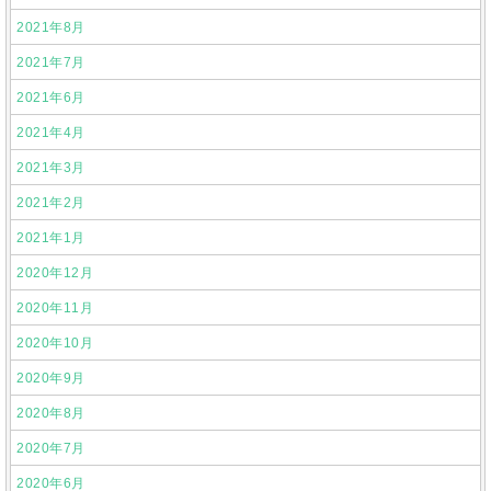
2021年8月
2021年7月
2021年6月
2021年4月
2021年3月
2021年2月
2021年1月
2020年12月
2020年11月
2020年10月
2020年9月
2020年8月
2020年7月
2020年6月