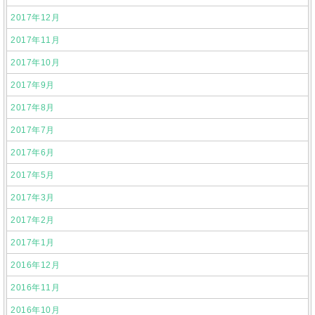
2017年12月
2017年11月
2017年10月
2017年9月
2017年8月
2017年7月
2017年6月
2017年5月
2017年3月
2017年2月
2017年1月
2016年12月
2016年11月
2016年10月