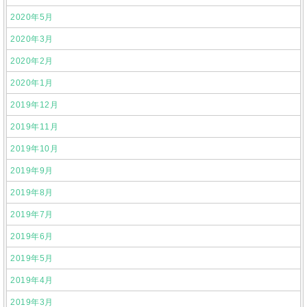
2020年5月
2020年3月
2020年2月
2020年1月
2019年12月
2019年11月
2019年10月
2019年9月
2019年8月
2019年7月
2019年6月
2019年5月
2019年4月
2019年3月