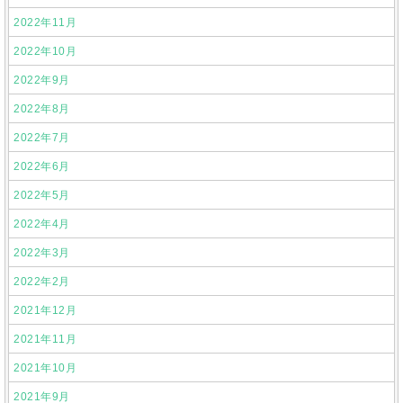
2022年11月
2022年10月
2022年9月
2022年8月
2022年7月
2022年6月
2022年5月
2022年4月
2022年3月
2022年2月
2021年12月
2021年11月
2021年10月
2021年9月