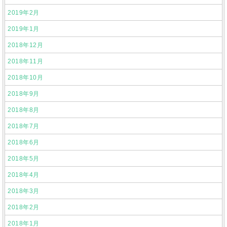
2019年2月
2019年1月
2018年12月
2018年11月
2018年10月
2018年9月
2018年8月
2018年7月
2018年6月
2018年5月
2018年4月
2018年3月
2018年2月
2018年1月