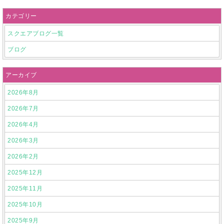
カテゴリー
スクエアブログ一覧
ブログ
アーカイブ
2026年8月
2026年7月
2026年4月
2026年3月
2026年2月
2025年12月
2025年11月
2025年10月
2025年9月