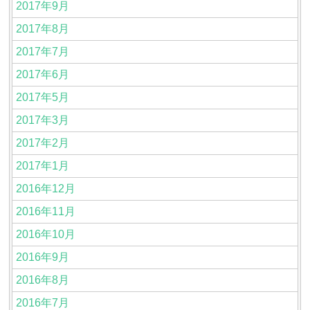
2017年9月
2017年8月
2017年7月
2017年6月
2017年5月
2017年3月
2017年2月
2017年1月
2016年12月
2016年11月
2016年10月
2016年9月
2016年8月
2016年7月