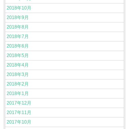
2018年10月
2018年9月
2018年8月
2018年7月
2018年6月
2018年5月
2018年4月
2018年3月
2018年2月
2018年1月
2017年12月
2017年11月
2017年10月