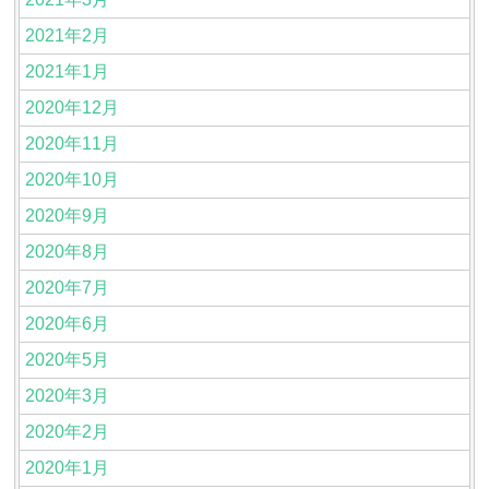
2021年2月
2021年1月
2020年12月
2020年11月
2020年10月
2020年9月
2020年8月
2020年7月
2020年6月
2020年5月
2020年3月
2020年2月
2020年1月