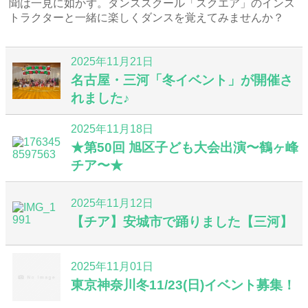
聞は一見に如かず。ダンススクール「スクエア」のインス
トラクターと一緒に楽しくダンスを覚えてみませんか？
2025年11月21日
名古屋・三河「冬イベント」が開催さ
れました♪
2025年11月18日
★第50回 旭区子ども大会出演〜鶴ヶ峰
チア〜★
2025年11月12日
【チア】安城市で踊りました【三河】
2025年11月01日
東京神奈川冬11/23(日)イベント募集！