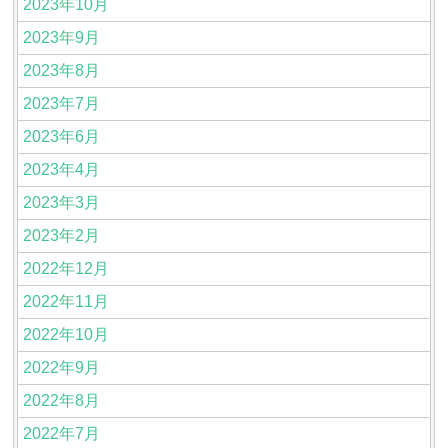
2023年10月
2023年9月
2023年8月
2023年7月
2023年6月
2023年4月
2023年3月
2023年2月
2022年12月
2022年11月
2022年10月
2022年9月
2022年8月
2022年7月