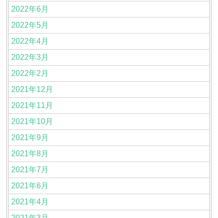
2022年6月
2022年5月
2022年4月
2022年3月
2022年2月
2021年12月
2021年11月
2021年10月
2021年9月
2021年8月
2021年7月
2021年6月
2021年4月
2021年3月