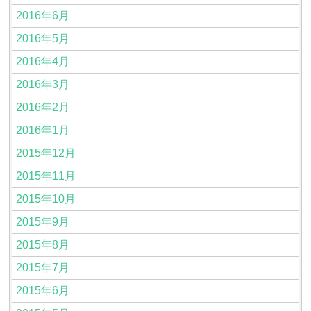
2016年6月
2016年5月
2016年4月
2016年3月
2016年2月
2016年1月
2015年12月
2015年11月
2015年10月
2015年9月
2015年8月
2015年7月
2015年6月