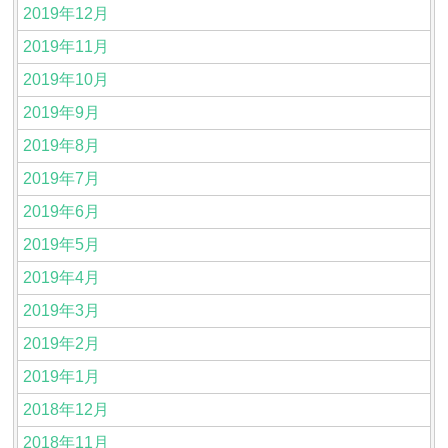
2019年12月
2019年11月
2019年10月
2019年9月
2019年8月
2019年7月
2019年6月
2019年5月
2019年4月
2019年3月
2019年2月
2019年1月
2018年12月
2018年11月