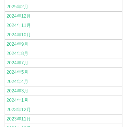
2025年2月
2024年12月
2024年11月
2024年10月
2024年9月
2024年8月
2024年7月
2024年5月
2024年4月
2024年3月
2024年1月
2023年12月
2023年11月