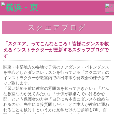
スクエアブログ
「スクエア」ってこんなところ！皆様にダンスを教
えるインストラクターが更新するスタッフブログで
す
関東・中部地方の各地で子供のチアダンス・バトンダンス
を中心としたダンスレッスンを行っている「スクエア」の
インストラクターが教室内での出来事や発表会の様子をア
ップ致します。
「習い始める前に教室の雰囲気を知っておきたい」「どん
な教室なのか見てみたい」「子供が馴染んでいけるか心
配」という保護者の方や「自分にも本当にダンスを始めら
れるのか、先生に直接質問したい」とご本人が教室に通わ
れることを検討中という方は見学だけのご参加もOK。百