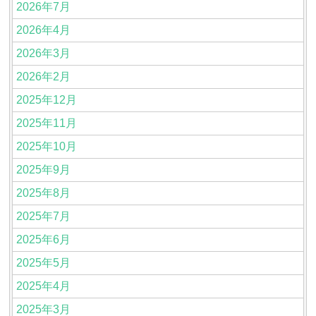
2026年7月
2026年4月
2026年3月
2026年2月
2025年12月
2025年11月
2025年10月
2025年9月
2025年8月
2025年7月
2025年6月
2025年5月
2025年4月
2025年3月