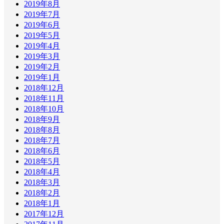
2019年8月
2019年7月
2019年6月
2019年5月
2019年4月
2019年3月
2019年2月
2019年1月
2018年12月
2018年11月
2018年10月
2018年9月
2018年8月
2018年7月
2018年6月
2018年5月
2018年4月
2018年3月
2018年2月
2018年1月
2017年12月