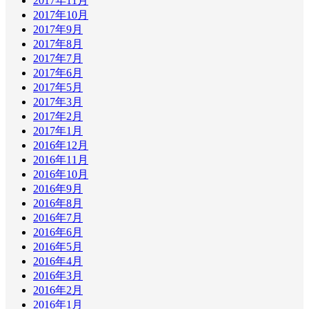
2017年11月
2017年10月
2017年9月
2017年8月
2017年7月
2017年6月
2017年5月
2017年3月
2017年2月
2017年1月
2016年12月
2016年11月
2016年10月
2016年9月
2016年8月
2016年7月
2016年6月
2016年5月
2016年4月
2016年3月
2016年2月
2016年1月