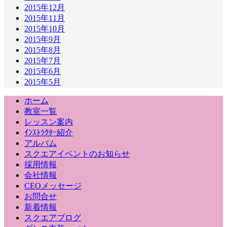
2015年12月
2015年11月
2015年10月
2015年9月
2015年8月
2015年7月
2015年6月
2015年5月
ホーム
教室一覧
レッスン案内
ｲﾝｽﾄﾗｸﾀｰ紹介
アルバム
スクエアイベントのお知らせ
採用情報
会社情報
CEOメッセージ
お問合せ
新着情報
スクエアブログ