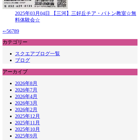
2025年03月04日
【三河】三好丘チア・バトン教室☆無
料体験会☆
«
‹
5
6
7
8
9
カテゴリー
スクエアブログ一覧
ブログ
アーカイブ
2026年8月
2026年7月
2026年4月
2026年3月
2026年2月
2025年12月
2025年11月
2025年10月
2025年9月