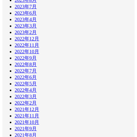
2023年8月
2023年7月
2023年6月
2023年4月
2023年3月
2023年2月
2022年12月
2022年11月
2022年10月
2022年9月
2022年8月
2022年7月
2022年6月
2022年5月
2022年4月
2022年3月
2022年2月
2021年12月
2021年11月
2021年10月
2021年9月
2021年8月