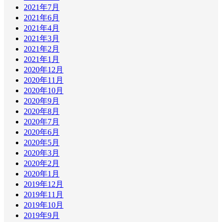
2021年7月
2021年6月
2021年4月
2021年3月
2021年2月
2021年1月
2020年12月
2020年11月
2020年10月
2020年9月
2020年8月
2020年7月
2020年6月
2020年5月
2020年3月
2020年2月
2020年1月
2019年12月
2019年11月
2019年10月
2019年9月