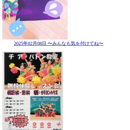
2025年02月08日
〜みんなも気を付けてね〜