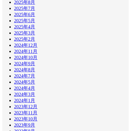
2025年8月
2025年7月
2025年6月
2025年5月
2025年4月
2025年3月
2025年2月
2024年12月
2024年11月
2024年10月
2024年9月
2024年8月
2024年7月
2024年5月
2024年4月
2024年3月
2024年1月
2023年12月
2023年11月
2023年10月
2023年9月