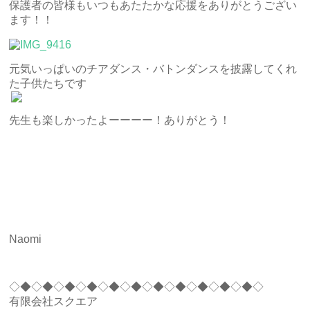
保護者の皆様もいつもあたたかな応援をありがとうござい
ます！！
元気いっぱいのチアダンス・バトンダンスを披露してくれ
た子供たちです
先生も楽しかったよーーーー！ありがとう！
Naomi
◇◆◇◆◇◆◇◆◇◆◇◆◇◆◇◆◇◆◇◆◇◆◇
有限会社スクエア