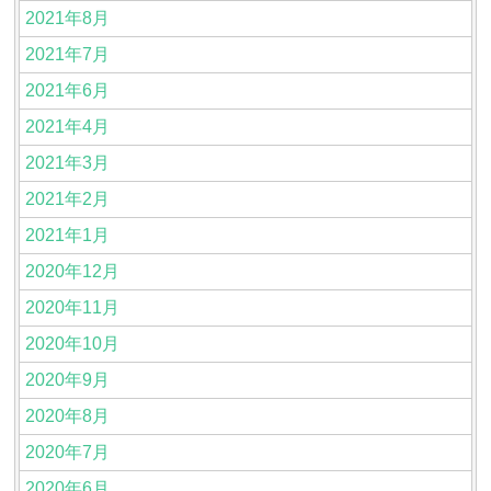
2021年8月
2021年7月
2021年6月
2021年4月
2021年3月
2021年2月
2021年1月
2020年12月
2020年11月
2020年10月
2020年9月
2020年8月
2020年7月
2020年6月