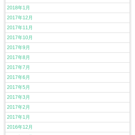
2018年1月
2017年12月
2017年11月
2017年10月
2017年9月
2017年8月
2017年7月
2017年6月
2017年5月
2017年3月
2017年2月
2017年1月
2016年12月