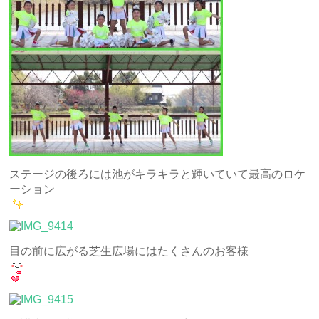
ステージの後ろには池がキラキラと輝いていて最高のロケ
ーション
目の前に広がる芝生広場にはたくさんのお客様