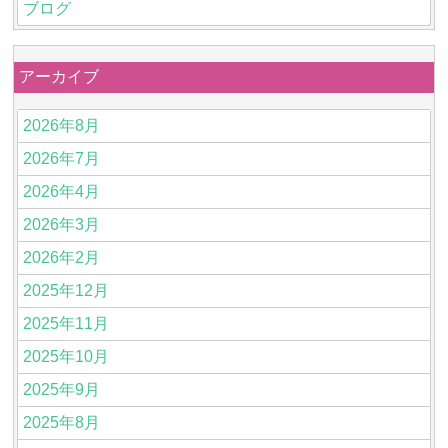
ブログ
アーカイブ
2026年8月
2026年7月
2026年4月
2026年3月
2026年2月
2025年12月
2025年11月
2025年10月
2025年9月
2025年8月