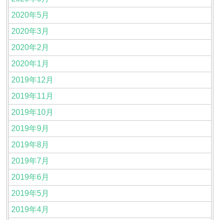
2020年5月
2020年3月
2020年2月
2020年1月
2019年12月
2019年11月
2019年10月
2019年9月
2019年8月
2019年7月
2019年6月
2019年5月
2019年4月