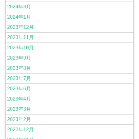
2024年3月
2024年1月
2023年12月
2023年11月
2023年10月
2023年9月
2023年8月
2023年7月
2023年6月
2023年4月
2023年3月
2023年2月
2022年12月