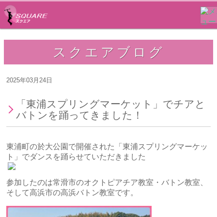
スクエアブログ
2025年03月24日
「東浦スプリングマーケット」でチアと
バトンを踊ってきました！
東浦町の於大公園で開催された「東浦スプリングマーケッ
ト」でダンスを踊らせていただきました
参加したのは常滑市のオクトピアチア教室・バトン教室、
そして高浜市の高浜バトン教室です。