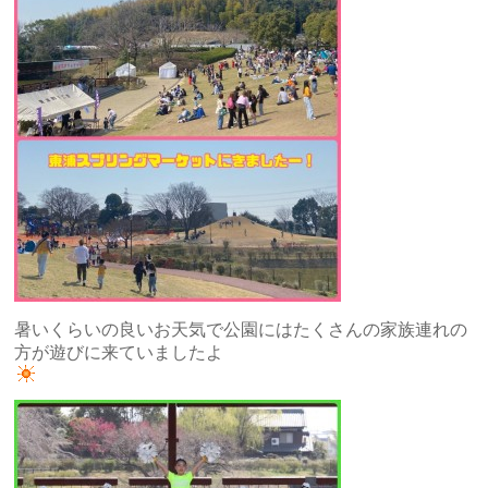
暑いくらいの良いお天気で公園にはたくさんの家族連れの
方が遊びに来ていましたよ