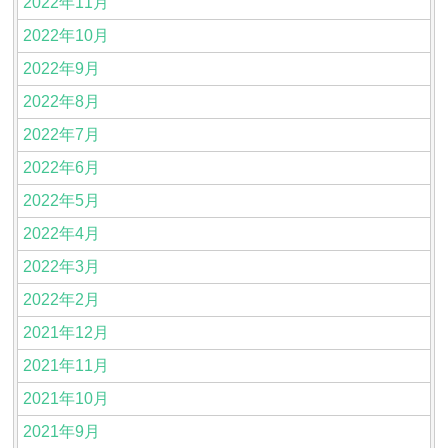
2022年11月
2022年10月
2022年9月
2022年8月
2022年7月
2022年6月
2022年5月
2022年4月
2022年3月
2022年2月
2021年12月
2021年11月
2021年10月
2021年9月