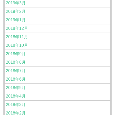
2019年3月
2019年2月
2019年1月
2018年12月
2018年11月
2018年10月
2018年9月
2018年8月
2018年7月
2018年6月
2018年5月
2018年4月
2018年3月
2018年2月