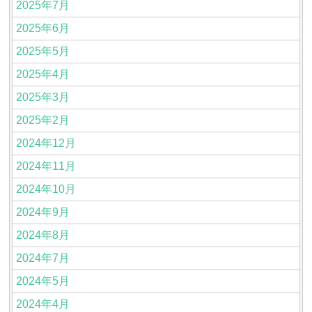
2025年7月
2025年6月
2025年5月
2025年4月
2025年3月
2025年2月
2024年12月
2024年11月
2024年10月
2024年9月
2024年8月
2024年7月
2024年5月
2024年4月