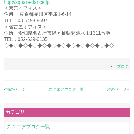
http://square-dance.jp
＜東京オフィス＞
住所： 東京都品川区平塚1-6-14
TEL：03-5498-9697
＜名古屋オフィス＞
住所：愛知県名古屋市緑区桶狭間清水山1311番地
TEL：052-629-0135
◇◆◇◆◇◆◇◆◇◆◇◆◇◆◇◆◇◆◇◆◇◆◇
ブログ
<
前のページ
スクエアブログ一覧
次のページ
>
カテゴリー
スクエアブログ一覧