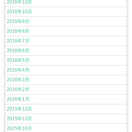
2016年11月
2016年10月
2016年9月
2016年8月
2016年7月
2016年6月
2016年5月
2016年4月
2016年3月
2016年2月
2016年1月
2015年12月
2015年11月
2015年10月