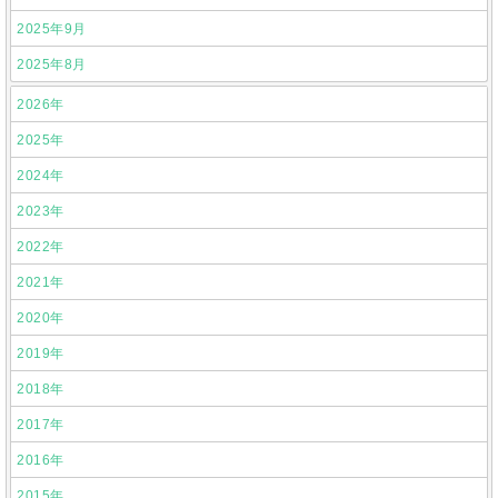
2025年9月
2025年8月
2026年
2025年
2024年
2023年
2022年
2021年
2020年
2019年
2018年
2017年
2016年
2015年