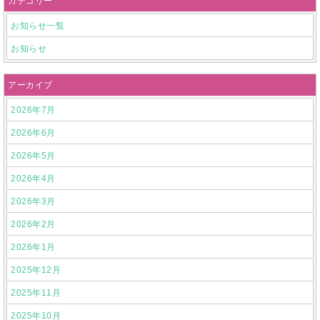
カテゴリー
お知らせ一覧
お知らせ
アーカイブ
2026年7月
2026年6月
2026年5月
2026年4月
2026年3月
2026年2月
2026年1月
2025年12月
2025年11月
2025年10月