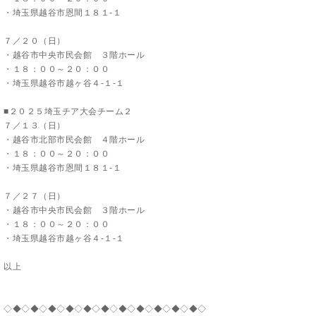
・埼玉県越谷市恩間１８１-１
７／２０（日）
・越谷市中央市民会館 ３階ホール
・１８：００～２０：００
・埼玉県越谷市越ヶ谷４-１-１
■２０２５埼玉チア大会チーム２
７／１３（日）
・越谷市北部市民会館 ４階ホール
・１８：００～２０：００
・埼玉県越谷市恩間１８１-１
７／２７（日）
・越谷市中央市民会館 ３階ホール
・１８：００～２０：００
・埼玉県越谷市越ヶ谷４-１-１
以上
◇◆◇◆◇◆◇◆◇◆◇◆◇◆◇◆◇◆◇◆◇◆◇