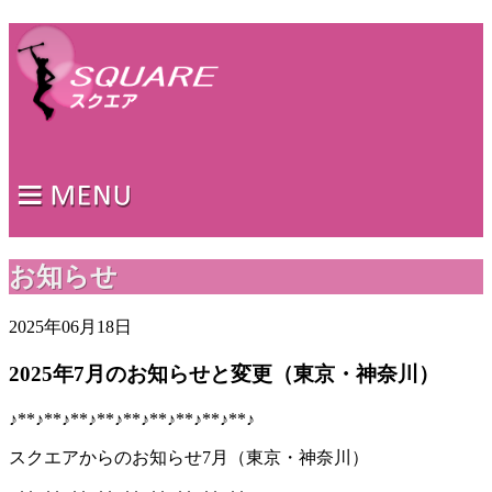
お知らせ
2025年06月18日
2025年7月のお知らせと変更（東京・神奈川）
♪**♪**♪**♪**♪**♪**♪**♪**♪**♪
スクエアからのお知らせ7
月（東京・神奈川）