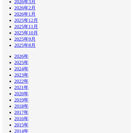
2026年3月
2026年2月
2026年1月
2025年12月
2025年11月
2025年10月
2025年9月
2025年8月
2026年
2025年
2024年
2023年
2022年
2021年
2020年
2019年
2018年
2017年
2016年
2015年
2014年