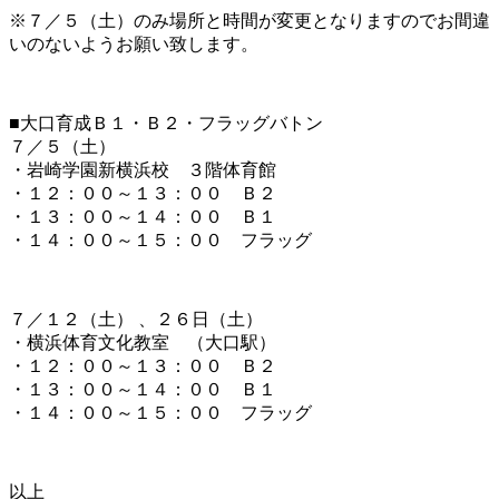
※７／５（土）のみ場所と時間が変更となりますのでお間違
いのないようお願い致します。
■大口育成Ｂ１・Ｂ２・フラッグバトン
７／５（土）
・岩崎学園新横浜校 ３階体育館
・１２：００～１３：００ Ｂ２
・１３：００～１４：００ Ｂ１
・１４：００～１５：００ フラッグ
７／１２（土） 、２６日（土）
・横浜体育文化教室 （大口駅）
・１２：００～１３：００ Ｂ２
・１３：００～１４：００ Ｂ１
・１４：００～１５：００ フラッグ
以上