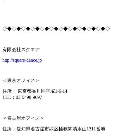
◇◆◇◆◇◆◇◆◇◆◇◆◇◆◇◆◇◆◇◆◇◆◇
有限会社スクエア
http://square-dance.jp
＜
東京オフィス＞
住所： 東京都品川区平塚1-6-14
TEL：03-5498-9697
＜名古屋オフィス＞
住所：愛知県名古屋市緑区桶狭間清水山1311番地