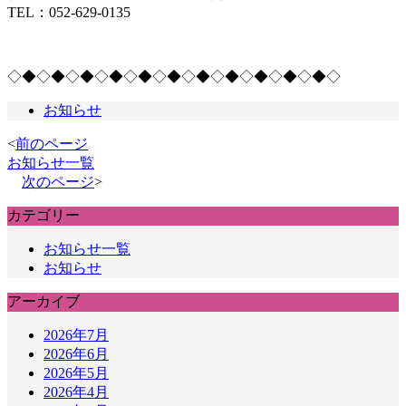
TEL：052-629-0135
◇◆◇◆◇◆◇◆◇◆◇◆◇◆◇◆◇
◆◇◆◇◆◇
お知らせ
<
前のページ
お知らせ一覧
次のページ
>
カテゴリー
お知らせ一覧
お知らせ
アーカイブ
2026年7月
2026年6月
2026年5月
2026年4月