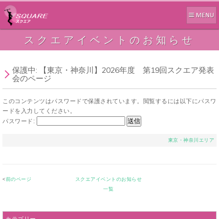
スクエアイベントのお知らせ
保護中: 【東京・神奈川】2026年度 第19回スクエア発表
会のページ
このコンテンツはパスワードで保護されています。閲覧するには以下にパスワ
ードを入力してください。
パスワード:
東京・神奈川エリア
<
前のページ
スクエアイベントのお知らせ
一覧