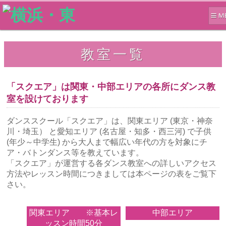
教室一覧
「スクエア」は関東・中部エリアの各所にダンス教
室を設けております
ダンススクール「スクエア」は、関東エリア (東京・神奈
川・埼玉） と愛知エリア (名古屋・知多・西三河) で子供
(年少～中学生) から大人まで幅広い年代の方を対象にチ
ア・バトンダンス等を教えています。
「スクエア」が運営する各ダンス教室への詳しいアクセス
方法やレッスン時間につきましては本ページの表をご覧下
さい。
関東エリア ※基本レ
中部エリア
ッスン時間50分