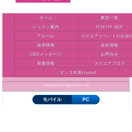
ホーム
教室一覧
レッスン案内
ｲﾝｽﾄﾗｸﾀｰ紹介
アルバム
スクエアイベントのお知
採用情報
会社情報
CEOメッセージ
お問合せ
新着情報
スクエアブログ
ダンス衣装crystal
Copyright (c) Square,Inc. Ltd
モバイル
PC