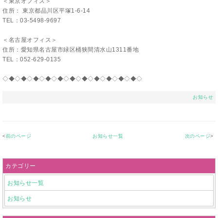
＜
東京オフィス＞
住所： 東京都品川区平塚1-6-14
TEL：03-5498-9697
＜名古屋オフィス＞
住所：愛知県名古屋市緑区桶狭間清水山1311番地
TEL：052-629-0135
◇◆◇◆◇◆◇◆◇◆◇◆◇◆◇◆◇
◆◇◆◇◆◇
お知らせ
<
前のページ
お知らせ一覧
次のページ
>
カテゴリー
お知らせ一覧
お知らせ