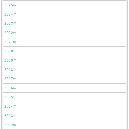
2025年
2024年
2023年
2022年
2021年
2020年
2019年
2018年
2017年
2016年
2015年
2014年
2013年
2012年