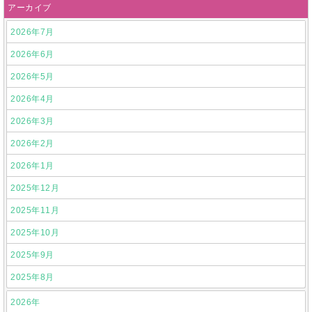
アーカイブ
2026年7月
2026年6月
2026年5月
2026年4月
2026年3月
2026年2月
2026年1月
2025年12月
2025年11月
2025年10月
2025年9月
2025年8月
2026年