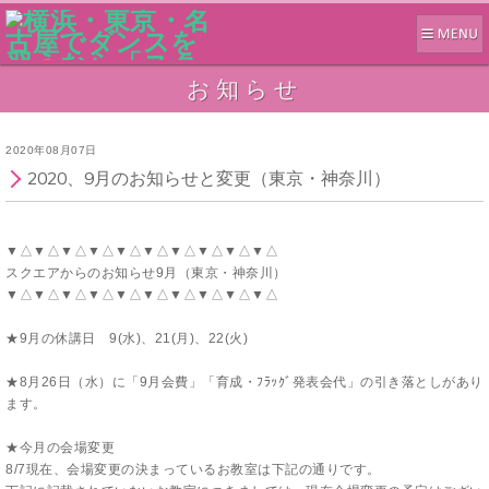
お知らせ
2020年08月07日
2020、9月のお知らせと変更（東京・神奈川）
▼△▼△▼△▼△▼△▼△▼△▼△▼△▼△
スクエアからのお知らせ9月（東京・神奈川）
▼△▼△▼△▼△▼△▼△▼△▼△▼△▼△
★9月の休講日 9(水)、21(月)、22(火)
★8月26日（水）に「9月会費」「育成・ﾌﾗｯｸﾞ発表会代」の引き落としがあり
ます。
★今月の会場変更
8/7現在、会場変更の決まっているお教室は下記の通りです。