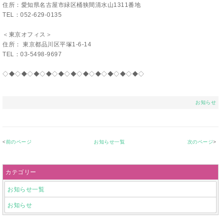
住所：愛知県名古屋市緑区桶狭間清水山1311番地
TEL：052-629-0135
＜東京オフィス＞
住所： 東京都品川区平塚1-6-14
TEL：03-5498-9697
◇◆◇◆◇◆◇◆◇◆◇◆◇◆◇◆◇◆◇◆◇◆◇
お知らせ
<
前のページ
お知らせ一覧
次のページ
>
カテゴリー
お知らせ一覧
お知らせ