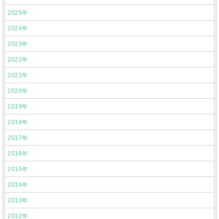
2025年
2024年
2023年
2022年
2021年
2020年
2019年
2018年
2017年
2016年
2015年
2014年
2013年
2012年