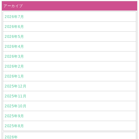
アーカイブ
2026年7月
2026年6月
2026年5月
2026年4月
2026年3月
2026年2月
2026年1月
2025年12月
2025年11月
2025年10月
2025年9月
2025年8月
2026年