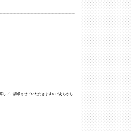
算してご請求させていただきますのであらかじ