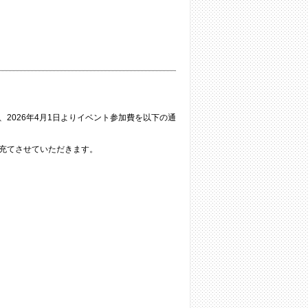
2026年4月1日よりイベント参加費を以下の通
充てさせていただきます。