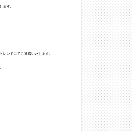
します。
トレンドにてご連絡いたします。
。