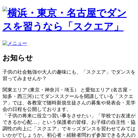
お知らせ
子供の社会勉強や大人の趣味にも、「スクエア」でダンスを
習ってみませんか？
関東エリア (東京・神奈川・埼玉） と愛知エリア (名古屋・
知多・西三河)
にてダンススクールを開講している「スクエ
ア」では、各教室で随時新規生徒さんの募集や発表会・見学
会の日程を公開しております。
「子供の将来に役立つ習い事をさせたい」「学校でお友達が
できるか心配…」という保護者の皆様、お子様の自主性・協
調性の向上に「スクエア」でキッズダンスを習わせてみては
いかがでしょうか。初心者・経験者問わず参加できる大人の