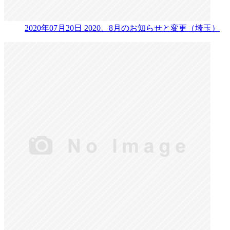
2020年07月20日
2020、8月のお知らせと変更（埼玉）