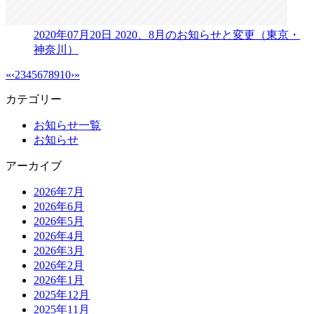
2020年07月20日
2020、8月のお知らせと変更（東京・
神奈川）
«
‹
2
3
4
5
6
7
8
9
10
›
»
カテゴリー
お知らせ一覧
お知らせ
アーカイブ
2026年7月
2026年6月
2026年5月
2026年4月
2026年3月
2026年2月
2026年1月
2025年12月
2025年11月