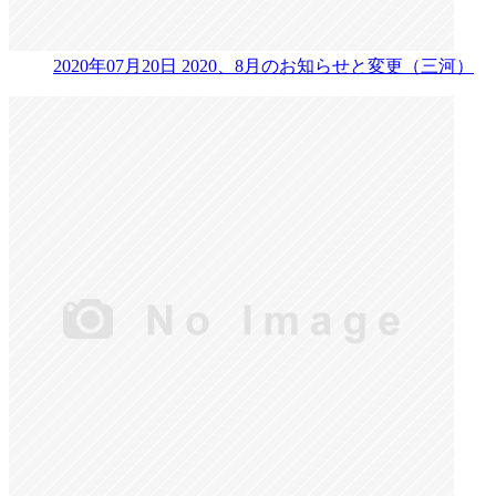
2020年07月20日
2020、8月のお知らせと変更（三河）