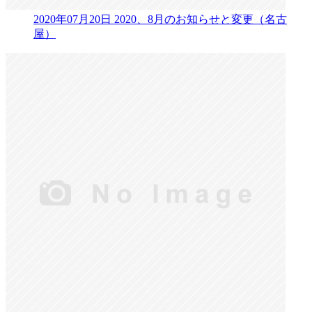
2020年07月20日
2020、8月のお知らせと変更（名古
屋）