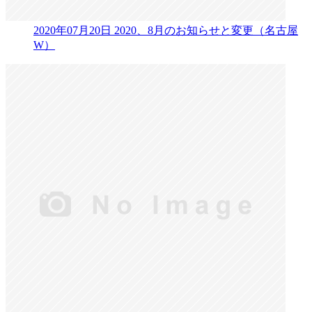
2020年07月20日
2020、8月のお知らせと変更（名古屋
W）