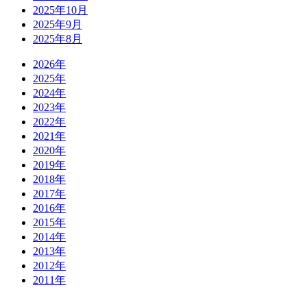
2025年10月
2025年9月
2025年8月
2026年
2025年
2024年
2023年
2022年
2021年
2020年
2019年
2018年
2017年
2016年
2015年
2014年
2013年
2012年
2011年