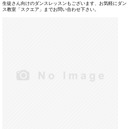
生徒さん向けのダンスレッスンもございます、お気軽にダン
ス教室「スクエア」までお問い合わせ下さい。