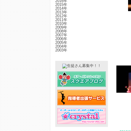
2016年
2015年
2014年
2013年
2012年
2011年
2010年
2009年
2008年
2007年
2006年
2005年
2004年
2003年