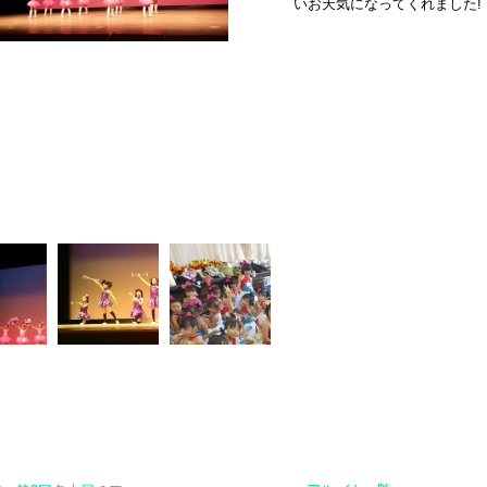
いお天気になってくれました!